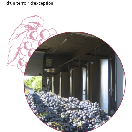
d’un terroir d’exception.