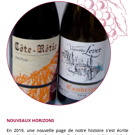
NOUVEAUX HORIZONS
En 2019, une nouvelle page de notre histoire s’est écrite