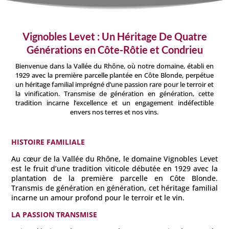
Vignobles Levet
: Un Héritage De Quatre
Générations en Côte-Rôtie et Condrieu
Bienvenue dans la Vallée du Rhône, où notre domaine, établi en
1929 avec la première parcelle plantée en Côte Blonde, perpétue
un héritage familial imprégné d’une passion rare pour le terroir et
la vinification. Transmise de génération en génération, cette
tradition incarne l’excellence et un engagement indéfectible
envers nos terres et nos vins.
HISTOIRE FAMILIALE
Au cœur de la Vallée du Rhône, le domaine Vignobles Levet
est le fruit d’une tradition viticole débutée en 1929 avec la
plantation de la première parcelle en Côte Blonde.
Transmis de génération en génération, cet héritage familial
incarne un amour profond pour le terroir et le vin.
LA PASSION TRANSMISE