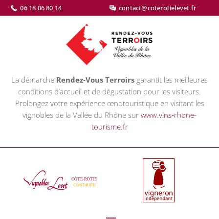
06 18 06 80 14
contact@coterotielevet.fr
La démarche
Rendez-Vous Terroirs
garantit les meilleures
conditions d’accueil et de dégustation pour les visiteurs.
Prolongez votre expérience œnotouristique en visitant les
vignobles de la Vallée du Rhône sur
www.vins-rhone-
tourisme.fr