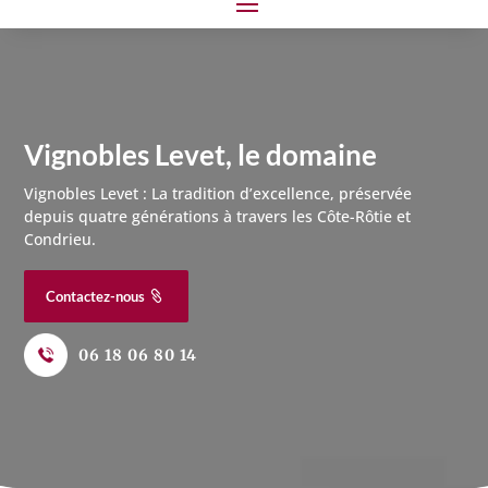
Vignobles Levet
, le domaine
Vignobles Levet : La tradition d’excellence, préservée
depuis quatre générations à travers les Côte-Rôtie et
Condrieu.
Contactez-nous
06 18 06 80 14