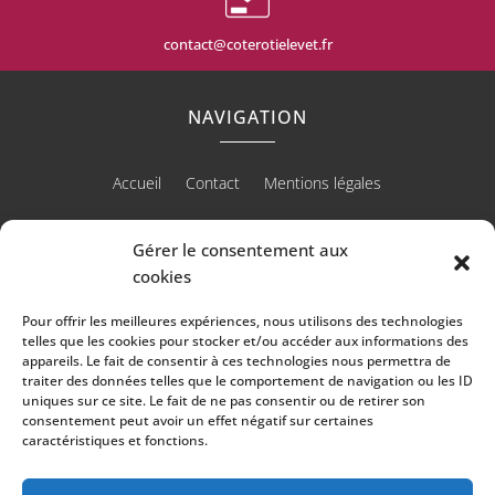
contact@coterotielevet.fr
NAVIGATION
Accueil
Contact
Mentions légales
Gérer le consentement aux
cookies
RÉALISATION
Pour offrir les meilleures expériences, nous utilisons des technologies
telles que les cookies pour stocker et/ou accéder aux informations des
appareils. Le fait de consentir à ces technologies nous permettra de
traiter des données telles que le comportement de navigation ou les ID
uniques sur ce site. Le fait de ne pas consentir ou de retirer son
consentement peut avoir un effet négatif sur certaines
caractéristiques et fonctions.