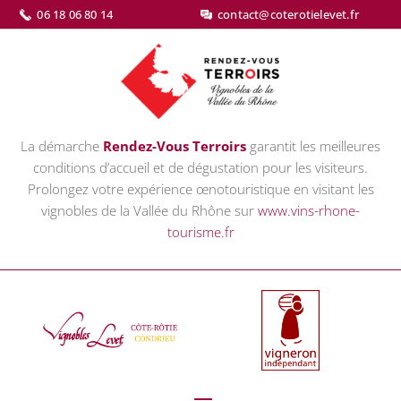
06 18 06 80 14
contact@coterotielevet.fr
La démarche
Rendez-Vous Terroirs
garantit les meilleures
conditions d’accueil et de dégustation pour les visiteurs.
Prolongez votre expérience œnotouristique en visitant les
vignobles de la Vallée du Rhône sur
www.vins-rhone-
tourisme.fr