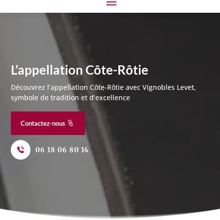
L’appellation Côte-Rôtie
Découvrez l’appellation Côte-Rôtie avec
Vignobles Levet
,
symbole de tradition et d’excellence
Contactez-nous
06 18 06 80 14