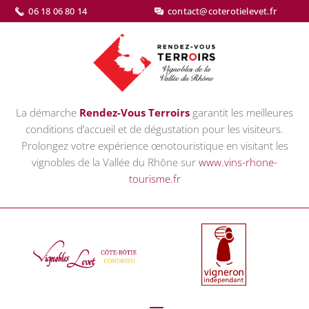
06 18 06 80 14
contact@coterotielevet.fr
La démarche
Rendez-Vous Terroirs
garantit les meilleures
conditions d’accueil et de dégustation pour les visiteurs.
Prolongez votre expérience œnotouristique en visitant les
vignobles de la Vallée du Rhône sur
www.vins-rhone-
tourisme.fr