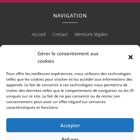
NAVIGATION
Accueil
Contact
Mentions légales
Gérer le consentement aux
cookies
RÉALISATION
Pour offrir les meilleures expériences, nous utilisons des technologies
telles que les cookies pour stocker et/ou accéder aux informations des
appareils. Le fait de consentir à ces technologies nous permettra de
traiter des données telles que le comportement de navigation ou les ID
uniques sur ce site. Le fait de ne pas consentir ou de retirer son
consentement peut avoir un effet négatif sur certaines
caractéristiques et fonctions.
Accepter
Refuser