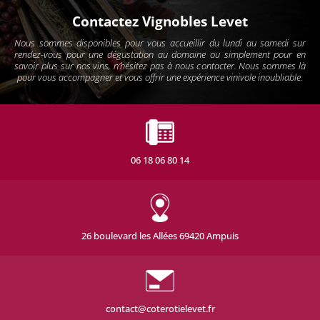
Contactez Vignobles Levet
Nous sommes disponibles pour vous accueillir du lundi au samedi sur
rendez-vous pour une dégustation au domaine ou simplement pour en
savoir plus sur nos vins, n'hésitez pas à nous contacter. Nous sommes là
pour vous accompagner et vous offrir une expérience vinivole inoubliable.
06 18 06 80 14
26 boulevard les Allées 69420 Ampuis
contact@coterotielevet.fr