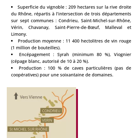
Superficie du vignoble : 209 hectares sur la rive droite
du Rhône, répartis à l’intersection de trois départements
sur sept communes : Condrieu, Saint-Michel-sur-Rhône,
Vérin, Chavanay, Saint-Pierre-de-Bœuf, Malleval et
Limony.
Production moyenne : 11 400 hectolitres de vin rouge
(1 million de bouteilles).
Encépagement : Syrah (minimum 80 %), Viognier
(cépage blanc, autorisé de 10 à 20 %).
Production : 100 % de caves particulières (pas de
coopératives) pour une soixantaine de domaines.