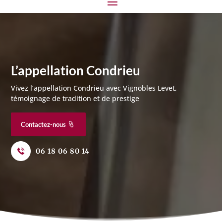
L’appellation Condrieu
Vivez l’appellation Condrieu avec Vignobles Levet,
témoignage de tradition et de prestige
Contactez-nous
06 18 06 80 14